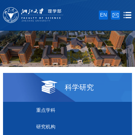
EN
科学研究
重点学科
研究机构