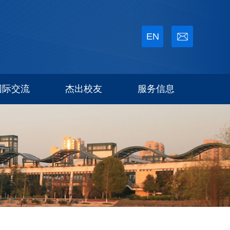
EN
国际交流
杰出校友
服务信息