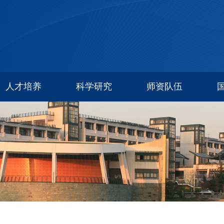
人才培养
科学研究
师资队伍