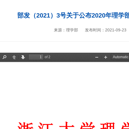
部发（2021）3号关于公布2020年理
来源：理学部
发布时间：2021-09-23