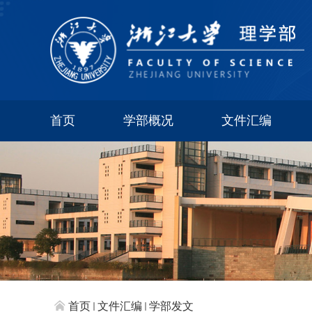
首页
学部概况
文件汇编
首页
文件汇编
学部发文