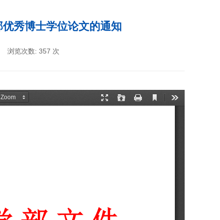
学部优秀博士学位论文的通知
浏览次数:
357
次