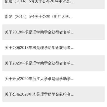
部发（2014）6号关于公布2014年求是理学助学金获得者名单的通知
部发（2014）5号关于公布《浙江大学求是理学助学金实施细则》的通知
关于2018年求是理学助学金获得者名单公示的通知
关于公布2018年求是理学助学金获得者名单的通知
关于2020年求是理学助学金获得者名单公示的通知
关于开展2020年浙江大学求是理学助学金评选的通知
关于公布2020年求是理学助学金获得者名单的通知