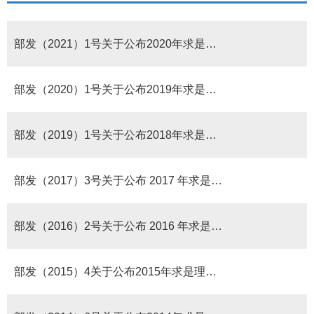
部发（2021）1号关于公布2020年求是理学助学金获得者名单的通知
部发（2020）1号关于公布2019年求是理学助学金获得者名单的通知
部发（2019）1号关于公布2018年求是理学助学金获得者名单的通知
部发（2017）3号关于公布 2017 年求是理学助学金获得者名单的通知
部发（2016）2号关于公布 2016 年求是理学助学金获得者名单的通知
部发（2015）4关于公布2015年求是理学助学金获得者名单的通知