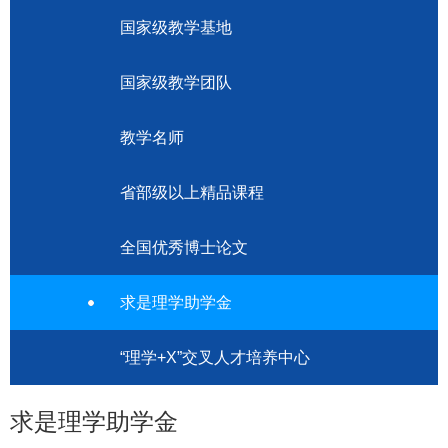
国家级教学基地
国家级教学团队
教学名师
省部级以上精品课程
全国优秀博士论文
求是理学助学金
“理学+X”交叉人才培养中心
求是理学助学金