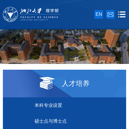
EN
人才培养
本科专业设置
硕士点与博士点