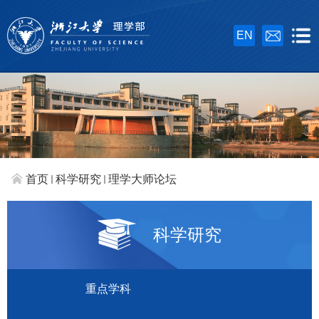
EN
首页
科学研究
理学大师论坛
科学研究
重点学科