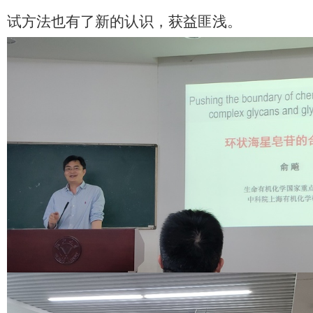
试方法也有了新的认识，获益匪浅。