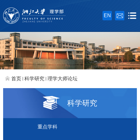
EN
首页
科学研究
理学大师论坛
科学研究
重点学科