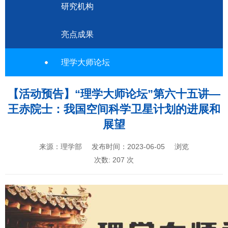
研究机构
亮点成果
理学大师论坛
【活动预告】“理学大师论坛”第六十五讲—
王赤院士：我国空间科学卫星计划的进展和
展望
来源：理学部
发布时间：2023-06-05
浏览
次数:
207
次