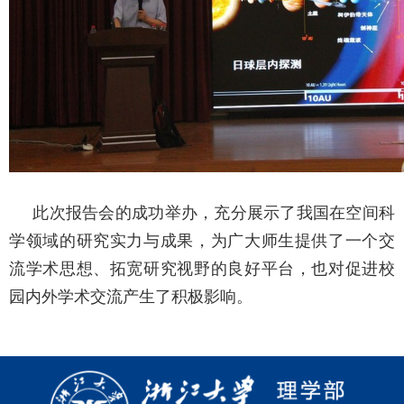
此次报告会的成功举办，充分展示了我国在空间科
学领域的研究实力与成果，为广大师生提供了一个交
流学术思想、拓宽研究视野的良好平台，也对促进校
园内外学术交流产生了积极影响。