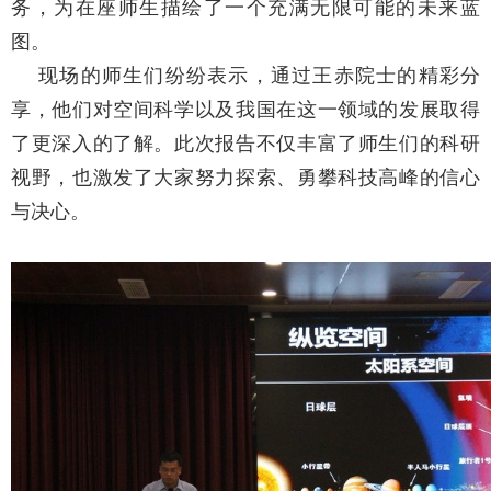
务，为在座师生描绘了一个充满无限可能的未来蓝
图。
现场的师生们纷纷表示，通过王赤院士的精彩分
享，他们对空间科学以及我国在这一领域的发展取得
了更深入的了解。此次报告不仅丰富了师生们的科研
视野，也激发了大家努力探索、勇攀科技高峰的信心
与决心。