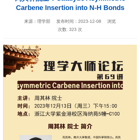
Carbene Insertion into N-H Bonds
来源：理学部
发布时间：2023-12-08
浏览
次数:
323
次