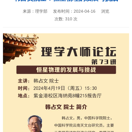
来源：理学部
发布时间：2024-04-16
浏览
次数:
310
次