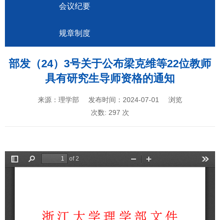
会议纪要
规章制度
部发（24）3号关于公布梁克维等22位教师
具有研究生导师资格的通知
来源：理学部
发布时间：2024-07-01
浏览
次数:
297
次