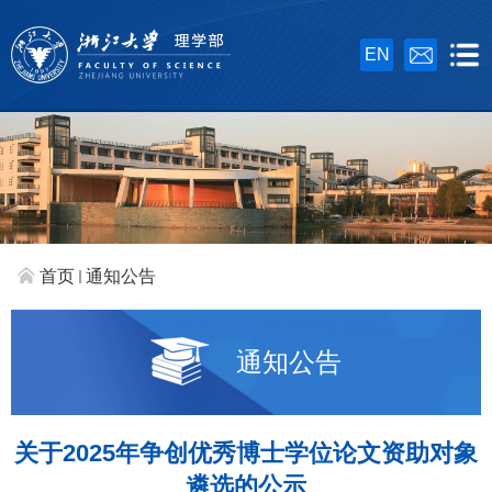
EN
首页
通知公告
通知公告
关于2025年争创优秀博士学位论文资助对象
遴选的公示