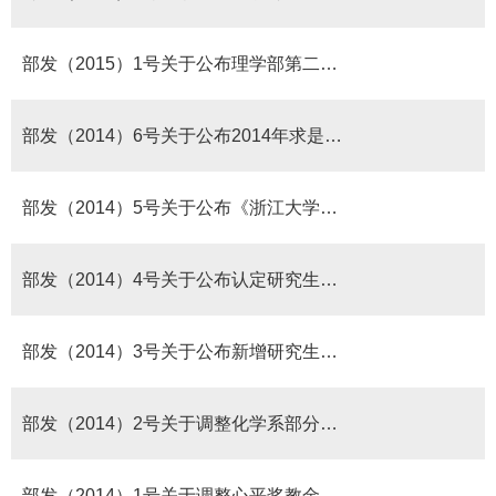
部发（2015）1号关于公布理学部第二届学术委员会委员名单的通知
部发（2014）6号关于公布2014年求是理学助学金获得者名单的通知
部发（2014）5号关于公布《浙江大学求是理学助学金实施细则》的通知
部发（2014）4号关于公布认定研究生招生资格教师名单的通知
部发（2014）3号关于公布新增研究生招生资格教师名单的通知
部发（2014）2号关于调整化学系部分研究所副所长的通知
部发（2014）1号关于调整心平奖教金理学部评审委员会部分成员的通知