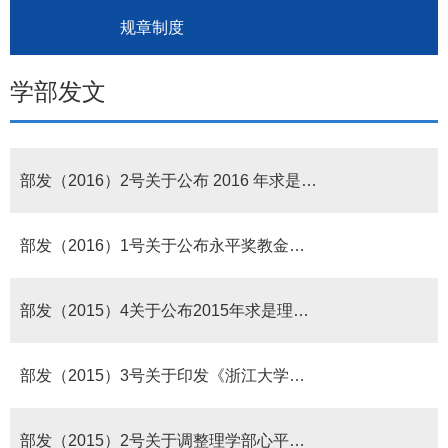
规章制度
学部发文
部发（2016）2号关于公布 2016 年求是理学助学金获得者名单的通知
部发（2016）1号关于公布永平奖教金理学部评审委员会成员名单的
部发（2015）4关于公布2015年求是理学助学金获得者名单的通知
部发（2015）3号关于印发《浙江大学理学部学术委员会工作条例》的通知
部发（2015）2号关于调整理学部心平奖教金评审委员会部分成员名单的通知