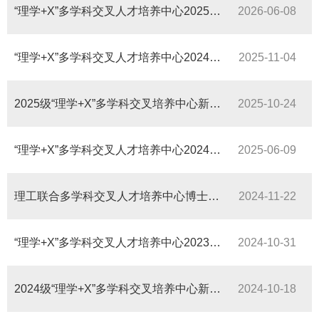
“理学+X”多学科交叉人才培养中心2025级博士生学习交流会顺利进行
2026-06-08
“理学+X”多学科交叉人才培养中心2024级博士研究生学习科研进展报告会顺利举办
2025-11-04
2025级“理学+X”多学科交叉培养中心新生政策说明会顺利举行
2025-10-24
“理学+X”多学科交叉人才培养中心2024级博士生学习交流会顺利进行
2025-06-09
理工联合多学科交叉人才培养中心博士生学术交流会顺利举行
2024-11-22
“理学+X”多学科交叉人才培养中心2023级博士研究生学习科研进展报告会顺利举办
2024-10-31
2024级“理学+X”多学科交叉培养中心新生政策说明会顺利举行
2024-10-18