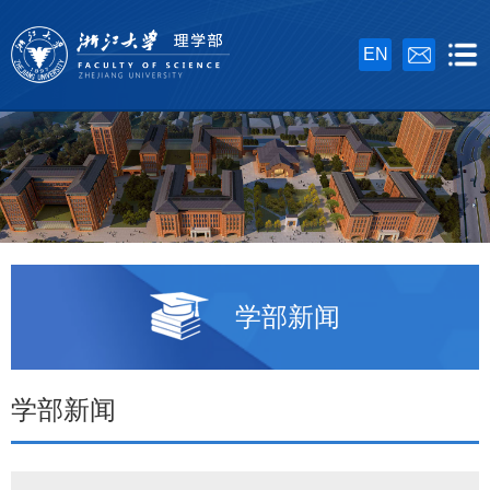
EN
学部新闻
学部新闻